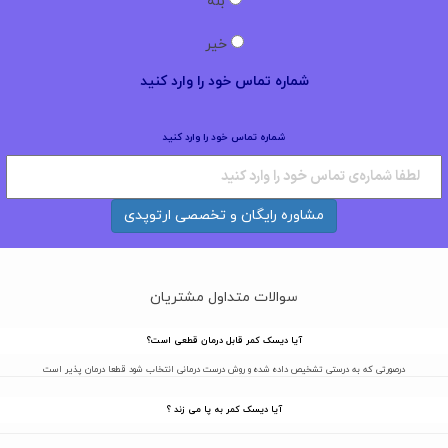
بله
خیر
شماره تماس خود را وارد کنید
شماره تماس خود را وارد کنید
مشاوره رایگان و تخصصی ارتوپدی
سوالات متداول مشتریان
آیا دیسک کمر قابل درمان قطعی است؟
درصورتی که به درستی تشخیص داده شده و روش درست درمانی انتخاب شود قطعا درمان پذیر است
آیا دیسک کمر به پا می زند ؟