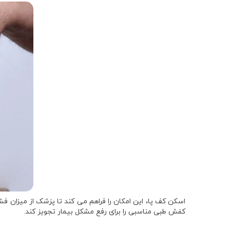
اسکن کف پا، این امکان را فراهم می کند تا پزشک از میزان فش
کفش طبی مناسبی را برای رفع مشکل بیمار تجویز کند.