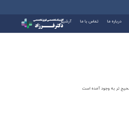
درباره ما
تماس با ما
آرشیو
حیح تر به وجود آمده است