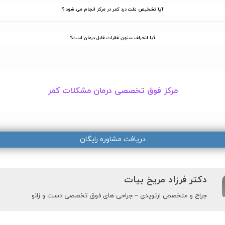
آیا تشخیص علت درد کمر در مرکز انجام می شود ؟
آیا انحراف ستون فقرات قابل درمان است؟
مرکز فوق تخصصی درمان مشکلات کمر
دریافت مشاوره رایگان
دکتر فرزاد مریخ بیات
جراح و متخصص ارتوپدی – جراحی های فوق تخصصی دست و زانو