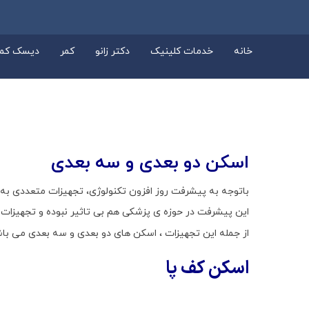
خانه
خدمات کلینیک
دکتر زانو
کمر
دیسک کمر
اسکن دو بعدی و سه بعدی
باتوجه به پیشرفت روز افزون تکنولوژی، تجهیزات متعددی ب
این پیشرفت در حوزه ی پزشکی هم بی تاثیر نبوده و تجهیزا
از جمله این تجهیزات ، اسکن های دو بعدی و سه بعدی می باش
اسکن کف پا