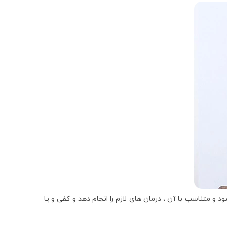
 و متناسب با آن ، درمان های لازم را انجام دهد و کفی و یا