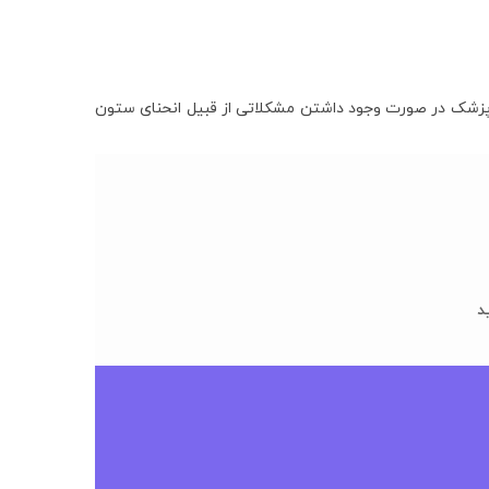
پزشک در صورت وجود داشتن مشکلاتی از قبیل انحنای ستون
د