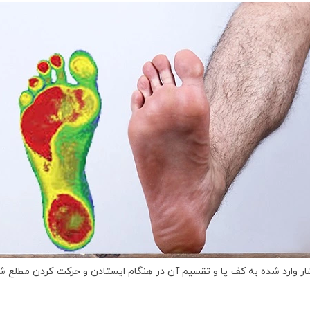
ار وارد شده به کف پا و تقسیم آن در هنگام ایستادن و حرکت کردن مطلع شود