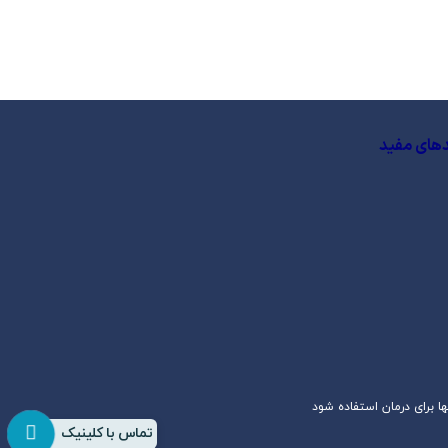
دهای مفید
 برای درمان استفاده شود
تماس با کلینیک