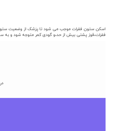
اسکن ستون فقرات موجب می شود تا پزشک از وضعیت ستون فق
فقرات،قوز پشتی بیش از حد،و گودی کمر متوجه شود و به سرعت
در