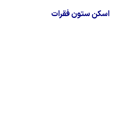
اسکن ستون فقرات