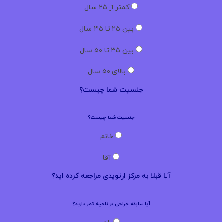
کمتر از ۲۵ سال
بین ۲۵ تا ۳۵ سال
بین ۳۵ تا ۵۰ سال
بالای ۵۰ سال
جنسیت شما چیست؟
جنسیت شما چیست؟
خانم
آقا
آیا قبلا به مرکز ارتوپدی مراجعه کرده اید؟
آیا سابقه جراحی در ناحیه کمر دارید؟