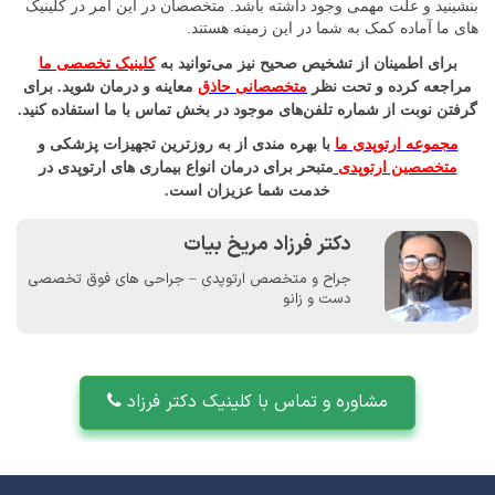
بنشینید و علت مهمی وجود داشته باشد. متخصصان در این امر در کلینیک
های ما آماده کمک به شما در این زمینه هستند.
برای اطمینان از تشخیص صحیح نیز می‌توانید به
کلینیک تخصصی ما
مراجعه کرده و تحت نظر
متخصصانی حاذق
معاینه و درمان شوید. برای
گرفتن نوبت از شماره تلفن‌های موجود در بخش
تماس با ما
استفاده کنید
.
مجموعه ارتوپدی ما
با بهره مندی از به روزترین تجهیزات پزشکی و
متخصصین ارتوپدی
متبحر برای درمان انواع بیماری های ارتوپدی در
خدمت شما عزیزان است.
دکتر فرزاد مریخ بیات
جراح و متخصص ارتوپدی – جراحی های فوق تخصصی
دست و زانو
مشاوره و تماس با کلینیک دکتر فرزاد