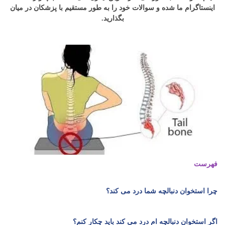
اینستاگرام ما شده و سوالات خود را به طور مستقیم با پزشکان در میان
بگذارید
.
فهرست
چرا استخوان دنبالچه شما درد می کند؟
اگر استخوان دنبالچه ام درد می کند باید چکار کنم؟