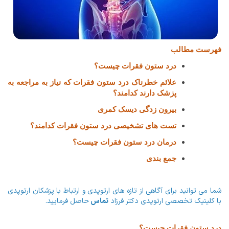
فهرست مطالب
درد ستون فقرات چیست؟
علائم خطرناک درد ستون فقرات که نیاز به مراجعه به
پزشک دارند کدامند؟
بیرون زدگی دیسک کمری
تست های تشخیصی درد ستون فقرات کدامند؟
درمان درد ستون فقرات چیست؟
جمع بندی
شما می توانید برای آگاهی از تازه های ارتوپدی و ارتباط با پزشکان ارتوپدی
با کلینیک تخصصی ارتوپدی دکتر فرزاد
تماس
حاصل فرمایید.
درد ستون فقرات چیست؟