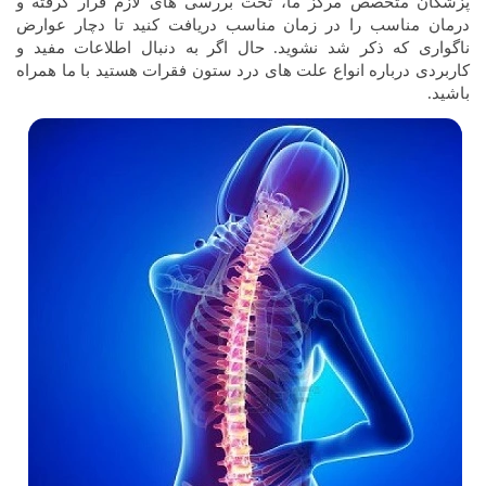
پزشکان متخصص مرکز ما، تحت بررسی های لازم قرار گرفته و
درمان مناسب را در زمان مناسب دریافت کنید تا دچار عوارض
ناگواری که ذکر شد نشوید. حال اگر به دنبال اطلاعات مفید و
کاربردی درباره انواع علت های درد ستون فقرات هستید با ما همراه
باشید.