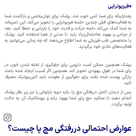
♦
فیزیوتراپی
بعدازاینکه پای شما کمی خوب شد، پزشک برای توان‌بخشی و بازگشت شما
به فعالیت‌های قبلی چندین جلسه فیزیوتراپی را تجویز می‌کند. این تمرینات
به شما کمک می‌کند دامنه حرکت و قدرت خود را بازیابی و حفظ کنید. بعد
از جراحی و بهبود به‌احتمال‌زیاد باید تا مدتی از عصا استفاده کنید. پزشک
یا متخصص طب فیزیکی به شما اطلاع می‌دهند که چه زمانی می‌توانید به
فعالیت‌های عادی خود برگردید.
پزشک همچنین ممکن است دارویی برای جلوگیری از لخته شدن خون در
پای شما در طول بهبودی تجویز کند. همچنین اگر آسیب ایجاد شده باعث
پارگی پوست شده باشد برای جلوگیری از عفونت باید آنتی‌بیوتیک مصرف
کنید.
پس از درمان کامل دررفتگی مچ پا، باید دوره بازتوانی را نیز زیر نظر پزشک
انجام دهید تا عملکرد مچ پای شما بهبود یابد و بیومکانیک آن به حالت
اولیه برگردد.
عوارض احتمالی دررفتگی مچ پا چیست؟