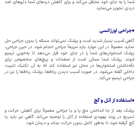
شما را به جای خود منتقل می‌کند و برای کاهش دردهای شما داروهای ضد
دردی تجویز می‌نماید.
♦
جراحی اورژانسی
گاهی آسیب بسیار شدید است و پزشک نمی‌تواند مسئله را بدون جراحی حل
نماید. معمولاً در این موارد باید سریعاً جراحی انجام شود. در حین جراحی،
پزشک استخوان‌های شما را در جای خود قرار می‌دهد تا به‌خوبی ترمیم
شوند. پزشک شما ممکن است از صفحات و پیچ‌های مخصوص برای
نگه‌داشتن استخوان‌ها در محل نیز استفاده کند که به آن تکنیک تثبیت
داخلی گفته می‌شود. در صورت آسیب دیدن رباط‌ها، پزشک رباط‌ها را نیز در
جراحی ترمیم می‌کند.
♦
استفاده از آتل و گچ
پزشک بعد از جا انداختن مچ پا و یا جراحی معمولاً برای کاهش حرکت و
تسریع در روند بهبودی استفاده از آتل را توصیه می‌کند. گاهی نیز باید پا
گچ گرفته شود تا به‌طور کامل بدون حرکت بماند و درمان شود.