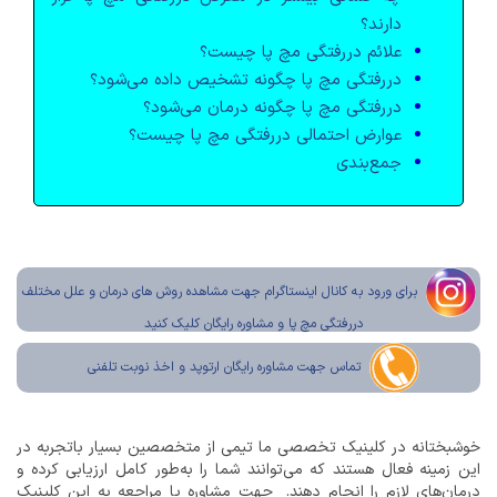
دارند؟
علائم دررفتگی مچ پا چیست؟
دررفتگی مچ پا چگونه تشخیص داده می‌شود؟
دررفتگی مچ پا چگونه درمان می‌شود؟
عوارض احتمالی دررفتگی مچ پا چیست؟
جمع‌بندی
برای ورود به کانال اینستاگرام جهت مشاهده روش های درمان و علل مختلف
دررفتگی مچ پا و مشاوره رایگان کلیک کنید
تماس جهت مشاوره رایگان ارتوپد و اخذ نوبت تلفنی
خوشبختانه در کلینیک تخصصی ما تیمی از متخصصین بسیار باتجربه در
این زمینه فعال هستند که می‌توانند شما را به‌طور کامل ارزیابی کرده و
درمان‌های لازم را انجام دهند. جهت مشاوره یا مراجعه به این کلینیک