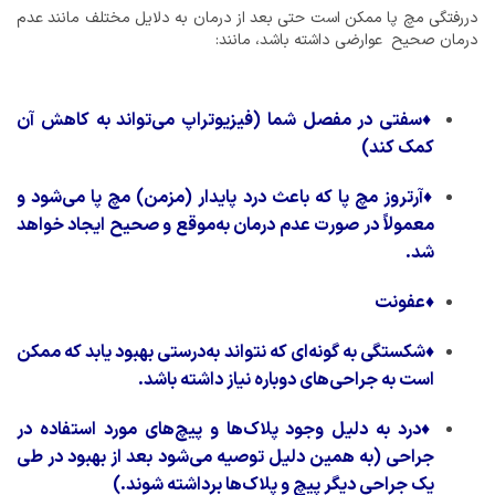
دررفتگی مچ پا ممکن است حتی بعد از درمان به دلایل مختلف مانند عدم
درمان صحیح عوارضی داشته باشد، مانند:
♦
سفتی در مفصل شما (فیزیوتراپ می‌تواند به کاهش آن
کمک کند)
♦
آرتروز مچ پا که باعث درد پایدار (مزمن) مچ پا می‌شود و
معمولاً در صورت عدم درمان به‌موقع و صحیح ایجاد خواهد
شد.
♦
عفونت
♦
شکستگی به گونه‌ای که نتواند به‌درستی بهبود یابد که ممکن
است به جراحی‌های دوباره نیاز داشته باشد.
♦
درد به دلیل وجود پلاک‌ها و پیچ‌های مورد استفاده در
جراحی (به همین دلیل توصیه می‌شود بعد از بهبود در طی
یک جراحی دیگر پیچ و پلاک‌ها برداشته شوند.)