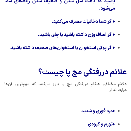
باشید که باعث شل شدن و ضعیف شدن رباط‌های شما
می‌شود.
♦
اگر شما دخانیات مصرف می‌کنید.
♦
اگر اضافه‌وزن داشته باشید یا چاق باشید.
♦
اگر پوکی استخوان یا استخوان‌های ضعیف داشته باشید.
علائم دررفتگی مچ پا چیست؟
علائم مختلفی هنگام دررفتگی مچ پا بروز می‌کنند که مهم‌ترین آن‌ها
عبارت‌اند از:
♦
درد فوری و شدید
♦
تورم و کبودی