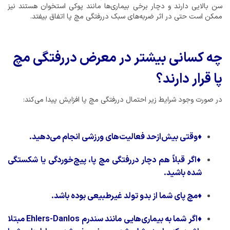
سن بالایی دارند و دچار برخی بیماری‌ها مانند پوکی استخوان هستند نیز
ممکن است حتی در اثر ضربه‌های سبک دررفتگی مچ پا اتفاق بیفتد.
چه کسانی بیشتر در معرض دررفتگی مچ
پا قرار دارند؟
در صورت وجود شرایط زیر احتمال دررفتگی مچ پا افزایش پیدا می‌کند:
♦
وقتی بیش‌ازحد فعالیت‌های ورزشی انجام می‌دهید.
♦
اگر قبلاً هم دچار دررفتگی مچ پا، پیچ‌خوردگی یا شکستگی
شده باشید.
♦
مچ پای شما از بدو تولد غیرطبیعی بوده باشد.
♦
اگر شما به بیماری‌هایی مانند سندرم Ehlers-Danlos مبتلا