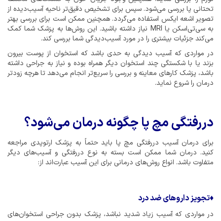
تحتانی پا بررسی می‌شود. سپس برای تشخیص دقیق‌تر ناحیه آسیب‌دیده از
تصویر اشعه ایکس استفاده می‌گردد. همچنین ممکن است برای بررسی بهتر
به سی‌تی‌اسکن یا MRI نیاز داشته باشید. این روش‌ها به پزشک شما کمک
می‌کند جزئیات بیشتری را در مورد آسیب‌دیدگی شما بررسی کند.
در مواردی که آسیب دیدگی به حدی باشد که استخوان از پوست بیرون
بزند یا با شکستگی چند استخوان دیگر همراه بوده و نیاز به جراحی داشته
باشد، پزشک کارهای معاینه و بررسی را سریع‌تر انجام می‌دهد تا هرچه زودتر
درمان را شروع نماید.
دررفتگی مچ پا چگونه درمان می‌شود؟
برای درمان آسیب‌ دررفتگی مچ پا باید حتماً به پزشک ارتوپدی مراجعه
کنید. درمان شما ممکن است بسته به نوع دررفتگی و آسیب‌های دیگر
متفاوت باشد. انواع روش‌های درمانی برای این آسیب عبارت‌اند از:
♦
تجویز داروهای ضد درد
در مواردی که آسیب زیاد شدید نباشد، پزشک بدون جراحی استخوان‌های