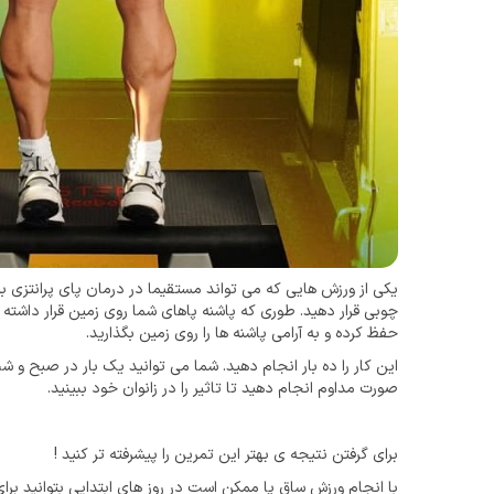
یکی از ورزش هایی که می تواند مستقیما در درمان پای پرانتزی به
حفظ کرده و به آرامی پاشنه ها را روی زمین بگذارید.
صورت مداوم انجام دهید تا تاثیر را در زانوان خود ببینید.
برای گرفتن نتیجه ی بهتر این تمرین را پیشرفته تر کنید !