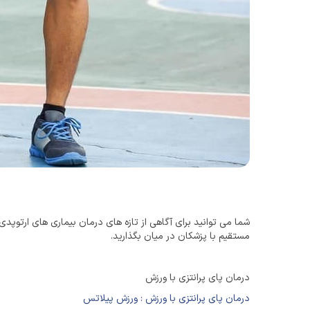
شما می توانید برای آگاهی از تازه های درمان بیماری های ارتوپ
مستقیم با پزشکان در میان بگذارید.
درمان پای پرانتزی با ورزش
درمان پای پرانتزی با ورزش : ورزش پیلاتس