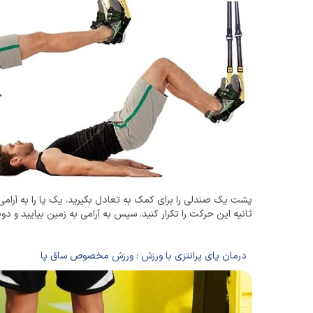
ثانیه این حرکت را تکرار کنید. سپس به آرامی به زمین بیایید و دوبا
درمان پای پرانتزی با ورزش : ورزش مخصوص ساق پا