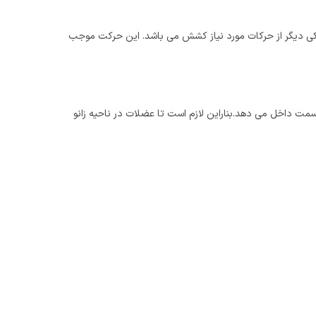
کی دیگر از حرکات مورد نیاز کشش می باشد. این حرکت موجب
سمت داخل می دهد.بناراین لازم است تا عضلات در ناحیه زانو