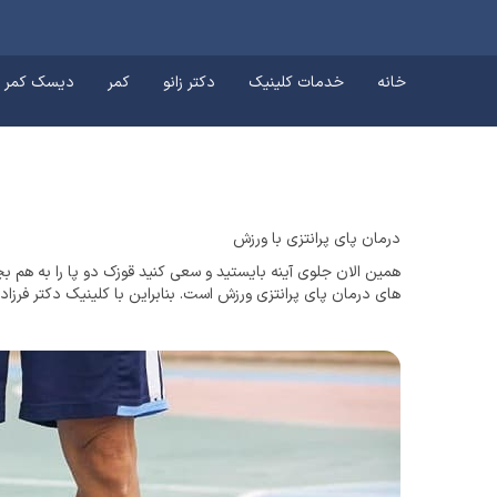
خانه
خدمات کلینیک
دکتر زانو
کمر
دیسک کمر
درمان پای پرانتزی با ورزش
همین الان جلوی آینه بایستید و سعی کنید قوزک دو پا را به هم بچسب
های درمان پای پرانتزی ورزش است. بنابراین با کلینیک دکتر فرزاد 