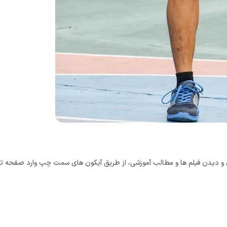
دی و دیدن فیلم ها و مطالب آموزشی، از طریق آیکون های سمت چپ وارد صفحه تلگر