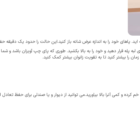
د. پاهای خود را به اندازه عرض شانه باز کنید.این حالت را حدود یک دقیقه حفط
 لبه پله قرار دهید و خود را به بالا بکشید. طوری که پای چپ آویزان باشد و شم
مان را بیشتر کنید تا به تقویت زانوان بیشتر کمک کنید.
 کرده و کمی آنرا بالا بیاورید.می توانید از دیوار و یا صندلی برای حفظ تعادل اس