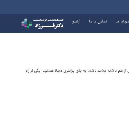
رباره ما
تماس با ما
آرشیو
از هم داشته باشند ، شما به پای پرانتزی مبتلا هستید. یکی از راه