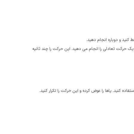
 کنید و دوباره انجام دهید.
ا یک حرکت تعادلی را انجام می دهید. این حرکت را چند ثانیه
تفاده کنید. پاها را عوض کرده و این حرکت را تکرار کنید.