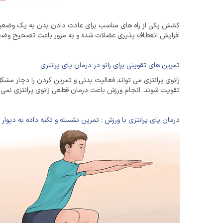
کشش یکی از راه های مناسب برای عادت دادن بدن به یک وضعیت 
افزایش انعطاف پذیری عضلات شده و به مرور باعث تصحیح وضعیت 
تمرین های تقویتی برای زانو در درمان پای پرانتزی
زانوی پرانتزی می تواند فعالیت بدنی و تمرین کردن را دچار مشک
تقویت شوند. انجام ورزش باعث درمان قطعی زانوی پرانتزی نمی شو
درمان پای پرانتزی با ورزش : تمرین نشسته و تکیه داده به دیوار