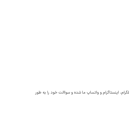
ام، اینستاگرام و واتساپ ما شده و سواالت خود را به طور