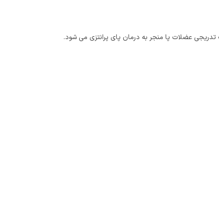
دریجی عضلات پا منجر به درمان پای پرانتزی می شود.