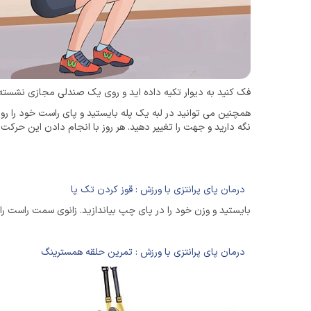
فک کنید به دیوار تکیه داده اید و روی یک صندلی مجازی نشسته ای
همچنین می توانید در لبه یک پله بایستید و پای راست خود را روی
نگه دارید و جهت را تغییر دهید. هر روز با انجام دادن این حرکت ز
درمان پای پرانتزی با ورزش : قوز کردن تک پا
بایستید و وزن خود را در پای چپ بیاندازید. زانوی سمت راست را خم
درمان پای پرانتزی با ورزش : تمرین حلقه همسترینگ