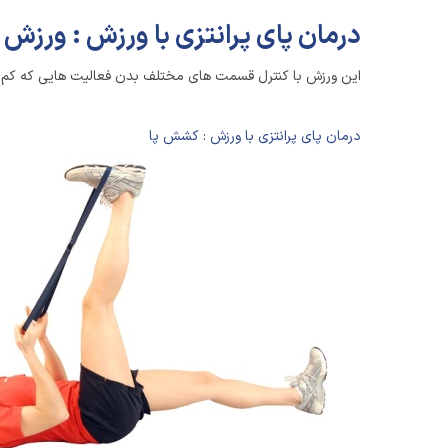
درمان پای پرانتزی با ورزش : ورزش
این ورزش با کنترل قسمت های مختلف بدن فعالیت هایی که کم 
درمان پای پرانتزی با ورزش : کشش پا