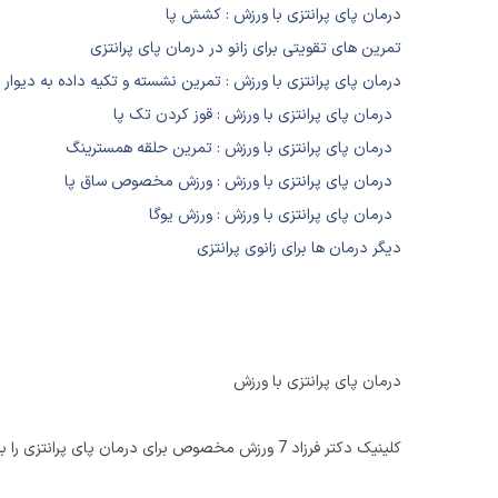
درمان پای پرانتزی با ورزش : کشش پا
تمرین های تقویتی برای زانو در درمان پای پرانتزی
درمان پای پرانتزی با ورزش : تمرین نشسته و تکیه داده به دیوار
درمان پای پرانتزی با ورزش : قوز کردن تک پا
درمان پای پرانتزی با ورزش : تمرین حلقه همسترینگ
درمان پای پرانتزی با ورزش : ورزش مخصوص ساق پا
درمان پای پرانتزی با ورزش : ورزش یوگا
دیگر درمان ها برای زانوی پرانتزی
درمان پای پرانتزی با ورزش
کلینیک دکتر فرزاد 7 ورزش مخصوص برای درمان پای پرانتزی را به شما معرفی می کند.