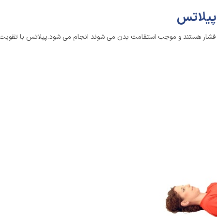
 پیلاتس
فشار هستند و موجب استقامت بدن می شوند انجام می شود.پیلاتس با تقویت ت