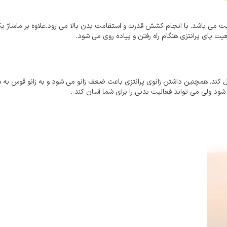
می باشد. با انجام کشش قدرت و استقامت بدن بالا می رود.علاوه بر ماساژ ی
پای پرانتزی هنگام راه رفتن و پیاده روی می شود.
ل کند. همچنین داشتن زانوی پرانتزی باعث ضعف زانو می شود و به زانو قوس به 
د ولی می تواند فعالیت بدنی را برای شما آسان کند .