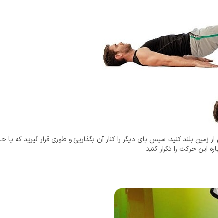
ره این حرکت را تکرار کنید.