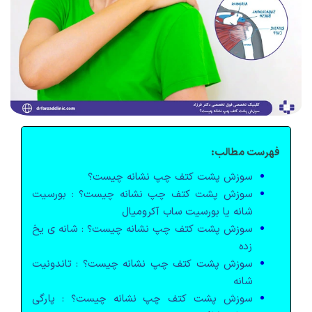
فهرست مطالب:
سوزش پشت کتف چپ نشانه چیست؟
سوزش پشت کتف چپ نشانه چیست؟ : بورسیت
شانه یا بورسیت ساب آکرومیال
سوزش پشت کتف چپ نشانه چیست؟ : شانه ی یخ
زده
سوزش پشت کتف چپ نشانه چیست؟ : تاندونیت
شانه
سوزش پشت کتف چپ نشانه چیست؟ : پارگی