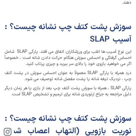
دهند.
سوزش پشت کتف چپ نشانه چیست؟ :
آسیب SLAP
این نوع آسیب ها اغلب برای ورزشکاران اتفاق می افتد. پارگی SLAP شامل
احساس گرفتگی و احساس سوزش هنگام حرکت دادن شانه است ، خصوصاً
اگر می خواهید بازوی خود را بالای سر ببرید و چیزی پرتاب کنید.
درد همراه با پارگی SLAP معمولاً به عنوان احساس سوزش در پشت کتف
چپ ، نزدیک تیغه شانه یا پشت مفصل شانه توصیف می شود.
پارگی SLAP ، همراه با سوزش پشت کتف چپ بعد از بازی یا هر زمان دیگر
دلیل مراجعه به جراح ارتوپدی شانه برای ترمیم و تشخیص SLAP است.
سوزش پشت کتف چپ نشانه چیست؟ :
نوریت بازویی (التهاب اعصاب شبکه