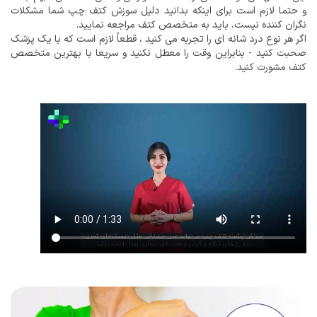
و حتما لازم است برای اینکه بدانید دلیل سوزش کتف چپ شما مشکلات
نگران کننده نیست، باید به متخصص کتف مراجعه نمایید.
اگر هر نوع درد شانه ای را تجربه می کنید ، قطعاً لازم است که با یک پزشک
صحبت کنید - بنابراین وقت را معطل نکنید و سریعا با بهترین متخصص
کتف مشورت کنید.