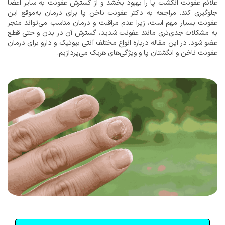
علائم عفونت انگشت پا را بهبود بخشد و از گسترش عفونت به سایر اعضا
جلوگیری کند. مراجعه به دکتر عفونت ناخن پا برای درمان به‌موقع این
عفونت بسیار مهم است، زیرا عدم مراقبت و درمان مناسب می‌تواند منجر
به مشکلات جدی‌تری مانند عفونت شدید، گسترش آن در بدن و حتی قطع
عضو شود. در این مقاله درباره انواع مختلف آنتی بیوتیک و دارو برای درمان
عفونت ناخن و انگشتان پا و ویژگی‌های هریک می‌پردازیم.