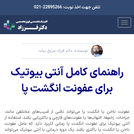
تلفن جهت اخذ نوبت: 22895266-021
نویسنده: دکتر فرزاد مریخ بیات
راهنمای کامل آنتی بیوتیک
برای عفونت انگشت پا
عفونت ناخن یا انگشت پا می‌تواند ناشی از آسیب‌های مختلفی مانند:
جراحات، زخم‌ها، التهاب‌ها یا عفونت‌های قارچی و باکتریایی باشد. استفاده از
آنتی بیوتیک برای عفونت انگشت پا زمانی کاربرد دارد که عامل عفونت
ناخن یا انگشت پا باکتری باشد. یک دوره درمانی با آنتی بیوتیک می‌تواند