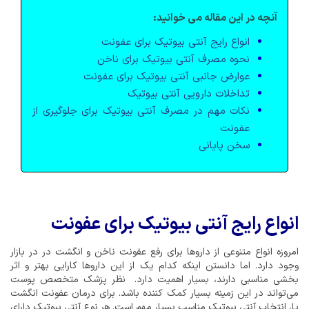
آنچه در این مقاله می خوانید:
انواع رایج آنتی بیوتیک برای عفونت
نحوه مصرف آنتی بیوتیک برای ناخن
عوارض جانبی آنتی بیوتیک برای عفونت
تداخلات دارویی آنتی بیوتیک
نکات مهم در مصرف آنتی بیوتیک برای جلوگیری از
عفونت
سخن پایانی
انواع رایج آنتی بیوتیک برای عفونت
امروزه انواع متنوعی از داروها برای رفع عفونت ناخن و انگشت در در بازار
وجود دارد. اما دانستن اینکه کدام یک از این داروها کارایی بهتر و اثر
بخشی مناسبی دارند، بسیار اهمیت دارد. نظر پزشک متخصص پوست
می‌تواند در این زمینه بسیار کمک کننده باشد. برای درمان عفونت انگشت
پا، انتخاب آنتی بیوتیک مناسب بسیار مهم است. هر نوع آنتی بیوتیک دارای