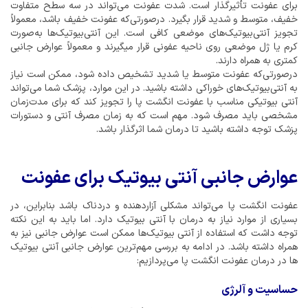
برای عفونت تأثیرگذار است. شدت عفونت می‌تواند در سه سطح متفاوت
خفیف، متوسط و شدید قرار بگیرد. درصورتی‌که عفونت خفیف باشد، معمولاً
تجویز آنتی‌بیوتیک‌های موضعی کافی است. این آنتی‌بیوتیک‌ها به‌صورت
کرم یا ژل موضعی روی ناحیه عفونی قرار میگیرند و معمولاً عوارض جانبی
کمتری به همراه دارند.
درصورتی‌که عفونت متوسط یا شدید تشخیص داده شود، ممکن است نیاز
به آنتی‌بیوتیک‌های خوراکی داشته باشید. در این موارد، پزشک شما می‌تواند
آنتی بیوتیکی مناسب با عفونت انگشت پا را تجویز کند که برای مدت‌زمان
مشخصی باید مصرف شود. مهم است که به زمان مصرف آنتی و دستورات
پزشک توجه داشته باشید تا درمان شما اثرگذار باشد.
عوارض جانبی آنتی بیوتیک برای عفونت
عفونت انگشت پا می‌تواند مشکلی آزاردهنده و دردناک باشد بنابراین، در
بسیاری از موارد نیاز به درمان با آنتی بیوتیک دارد. اما باید به این نکته
توجه داشت که استفاده از آنتی بیوتیک‌ها ممکن است عوارض جانبی نیز به
همراه داشته باشد. در ادامه به بررسی مهم‌ترین عوارض جانبی آنتی بیوتیک
ها در درمان عفونت انگشت پا می‌پردازیم:
حساسیت و آلرژی