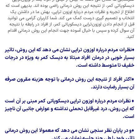
دیسکوپاتی کمر، از نتیجه این روش درمانی راضی بوده اند. بدیهی است که
اطلاع از تجربه و نظرات مردم درباره اوزون تراپی، بهش ما در داشتن یک
انتخاب و تصمیم گیری درست کمک می کند. شما کاربران گرامی می توانید
قبل از انجام دادن اوزون‌تراپی دیسکوپاتی کمر، از افراد در رابطه با نتیجه
آن سوال کرده و سپس با خیال آسوده جهت انجام این روش درمانی اقدام
کنید.
♦
نظرات مردم درباره اوزون تراپی نشان می دهد که این روش، تاثیر
بسیار خوبی در درمان افراد مبتلا به دیسک کمر به ویژه در درجات
خفیف تا متوسط داشته است.
♦
اکثر افراد از نتیجه این روش درمانی با توجه هزینه مقرون صرفه
آن بسیار رضایت دارند.
♦
نظرات مردم درباره اوزون تراپی دیسکوپاتی کمر مبنی بر آن است
که این روش، درد غیرقابل تحملی نداشته و عوارض جانبی آن ناچیز
است.
♦
و در پایان نظر سنجی نشان می دهد که معمولا این روش درمانی
تاثیر خود را طی چند جلسه نمایان می کند.