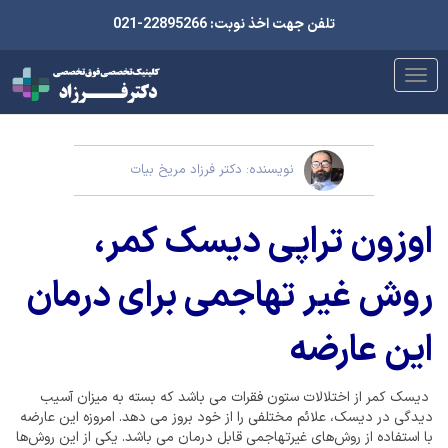
تلفن جهت اخذ نوبت: 22895266-021
نویسنده: دکتر فرزاد مریخ بیات
اوزون تراپی دیسک کمر،
روش غیر تهاجمی برای درمان
این عارضه
دیسک کمر از اختلالات ستون فقرات می باشد که بسته به میزان آسیب
دیدگی در دیسک، علائم مختلفی را از خود بروز می دهد. امروزه این عارضه
با استفاده از روش‌های غیرتهاجمی قابل درمان می باشد. یکی از این روش‌ها