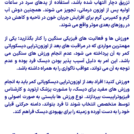
تزریق دچار التهاب شده باشد، استفاده از پدهای سرد در ساعات
اولیه پس از اوزون درمانی، تجویز می شوند. همچنین دوش آب
گرم و کمپرس گرم برای افزایش جریان خون در ناحیه و کاهش درد
در روزهای بعدی موثر واقع می شوند.
♦
ورزش ها و فعالیت های فیزیکی سنگین را کنار بگذارید؛ یکی از
مهمترین مواردی که در مراقبت های بعد از اوزون‌تراپی دیسکوپاتی
کمر به آن پرداخته می شود، عدم انجام ورزش های سنگین می
باشد. این امر به دلیل آسیب پذیر بودن دیسک فرد بوده و عدم
توجه به آن می تواند، عواقب ناگواری را به همراه داشته باشد.
♦
ورزش کنید؛ افراد بعد از اوزون‌تراپی دیسکوپاتی کمر باید به انجام
ورزش های مفید برای دیسک، با مشورت پزشک ارتوپد و کارشناس
فیزیوتراپیست بپردازند. نوع ورزش ها بایستی به صورت اصولی و
توسط متخصص انتخاب شوند تا فرد بتواند، دامنه حرکتی قبلی
خود را به دست آورده و زمینه را برای بهبودی دیسک فراهم کند.