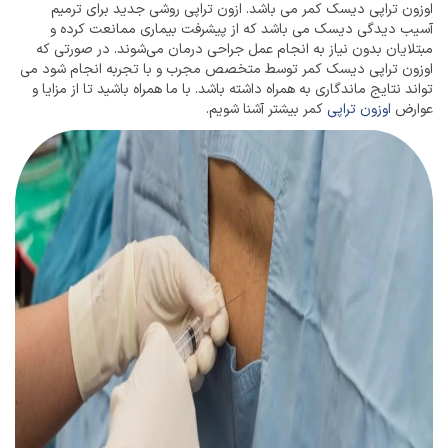
اوزون تراپی دیسک کمر می باشد. ازون تراپی روشی جدید برای ترمیم
آسیب دیدگی دیسک می باشد که از پیشرفت بیماری ممانعت کرده و
مبتلایان بدون نیاز به انجام عمل جراحی درمان می‌شوند. در صورتی که
اوزون تراپی دیسک کمر توسط متخصص مجرب و با تجربه انجام شود می
تواند نتایج ماندگاری به همراه داشته باشد. با ما همراه باشید تا از مزایا و
عوارض
اوزون تراپی
کمر بیشتر آشنا شویم.