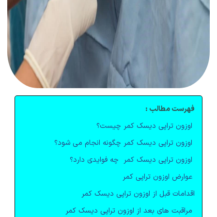
فهرست مطالب :
اوزون تراپی ديسک کمر چيست؟
اوزون تراپی ديسک کمر چگونه انجام می شود؟
اوزون تراپی ديسک کمر چه فوايدی دارد؟
عوارض اوزون تراپی کمر
اقدامات قبل از اوزون تراپی ديسک کمر
مراقبت های بعد از اوزون تراپی ديسک کمر