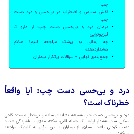
چپ
نقش استرس و اضطراب در بی‌حسی و درد دست
چپ
درمان درد و بی‌حسی دست چپ: از دارو تا
فیزیوتراپی
چه زمانی به پزشک مراجعه کنیم؟ علائم
هشداردهنده
جمع‌بندی نهایی + سؤالات پرتکرار بیماران
درد و بی‌حسی دست چپ: آیا واقعاً
خطرناک است؟
درد و بی‌حسی دست چپ همیشه نشانه‌ای ساده و بی‌خطر نیست؛ گاهی
ممکن است هشدار اولیه یک حمله قلبی، سکته مغزی یا فشردگی شدید
عصب گردنی باشد. بسیاری از بیماران با این سؤال به کلینیک مراجعه
می‌کنند: