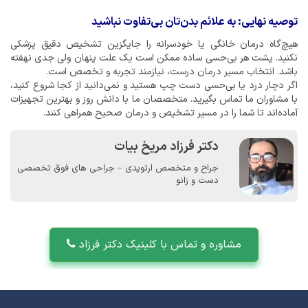
توصیه نهایی: به علائم بدن‌تان بی‌تفاوت نباشید
هیچ‌گاه درمان خانگی یا خودسرانه را جایگزین تشخیص دقیق پزشکی
نکنید. پشت هر بی‌حسی ساده ممکن است یک علت پنهان ولی جدی نهفته
باشد. انتخاب مسیر درمان درست، نیازمند تجربه و تخصص است.
اگر دچار درد یا بی‌حسی دست چپ هستید و نمی‌دانید از کجا شروع کنید،
با مشاوران ما تماس بگیرید. متخصصان ما با دانش روز و بهترین تجهیزات
آماده‌اند تا شما را در مسیر تشخیص و درمان صحیح همراهی کنند.
دکتر فرزاد مریخ بیات
جراح و متخصص ارتوپدی – جراحی های فوق تخصصی
دست و زانو
مشاوره و تماس با کلینیک دکتر فرزاد