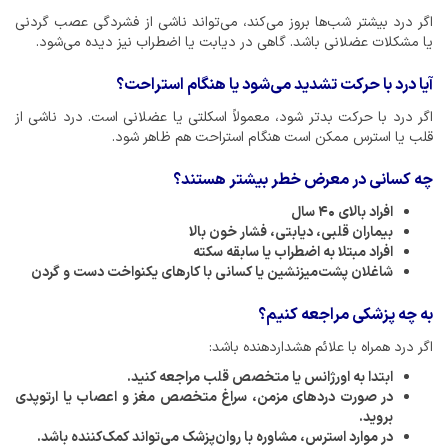
اگر درد بیشتر شب‌ها بروز می‌کند، می‌تواند ناشی از فشردگی عصب گردنی
یا مشکلات عضلانی باشد. گاهی در دیابت یا اضطراب نیز دیده می‌شود.
آیا درد با حرکت تشدید می‌شود یا هنگام استراحت؟
اگر درد با حرکت بدتر شود، معمولاً اسکلتی یا عضلانی است. درد ناشی از
قلب یا استرس ممکن است هنگام استراحت هم ظاهر شود.
چه کسانی در معرض خطر بیشتر هستند؟
افراد بالای ۴۰ سال
بیماران قلبی، دیابتی، فشار خون بالا
افراد مبتلا به اضطراب یا سابقه سکته
شاغلان پشت‌میزنشین یا کسانی با کارهای یکنواخت دست و گردن
به چه پزشکی مراجعه کنیم؟
اگر درد همراه با علائم هشداردهنده باشد:
ابتدا به اورژانس یا متخصص قلب مراجعه کنید.
در صورت دردهای مزمن، سراغ متخصص مغز و اعصاب یا ارتوپدی
بروید.
در موارد استرس، مشاوره با روان‌پزشک می‌تواند کمک‌کننده باشد.