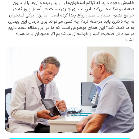
خاموش وجود دارد که تراکم استخوان‌ها را از بین برده و آن‌ها را از درون
ضعیف و شکننده می‌کند. این بیماری چیزی نیست جز اُستئو پروز که در
جوامع بشری، بسیار تا بسیار رواج پیدا کرده است. اما برای پوکی استخوان
به چه دکتری باید مراجعه کرد؟ چه کسی می‌تواند برای درمان این بیماری
به ما کمک کند؟ این همان موضوعی است که ما در این مقاله قصد داریم
در مورد آن صحبت کنیم و خوشحال می‌شویم اگر همچنان با ما همراه
باشید.