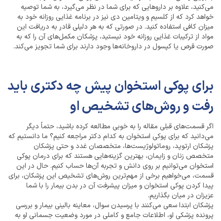
می‌کنید، علاوه بر داروهایی که برای شما در نظر می‌گیرد، به شما توصیه
خواهد کرد که از کلسیم و ویتامین دی نیز در برنامه غذایی روزانه خود به
میزان کافی استفاده کنید. در صورتی که به هر دلیلی قادر به دریافت این
مواد از ترکیبات غذایی روزانه خود نیستید، پزشکان مکمل‌های آن را که به
صورت قرص یا کپسول در داروخانه‌ها وجود دارند برای شما تجویز می‌کند.
برای پوکی استخوان پیش چه دکتری باید
رفت و روش‌های تشخیص او
اگر قسمت‌های قبلی مقاله را به خوبی مطالعه کرده‌ باشید، حتماً دیگر
می‌دانید که برای پوکی استخوان به کدام دکتر مراجعه کنیم؟ ما دانستیم که
پزشکان ارتوپد، روماتولوژیست‌ها، متخصصان غدد و حتی پزشکان
متخصص زنان و زایمان، بهترین گزینه‌هایی هستند که برای درمان پوکی
استخوان می‌توانیم بر روی دانش و تجربه آن‌ها حساب کنیم. حال در این
قسمت، می‌خواهیم برخی از مهم‌ترین روش‌های تشخیص این پزشکان، برای
پیدا کردن پوکی استخوان و میزان پیشرفت آن در بدن بیمار را با شما
عزیزان در میان بگذاریم.
پزشکان ابتدا سعی می‌کنند با پرسیدن سوال، معاینه بالینی بیمار و بررسی
پرونده پزشکی او، اطلاعات جامع و کاملی در مورد وضعیت جسمانی او به