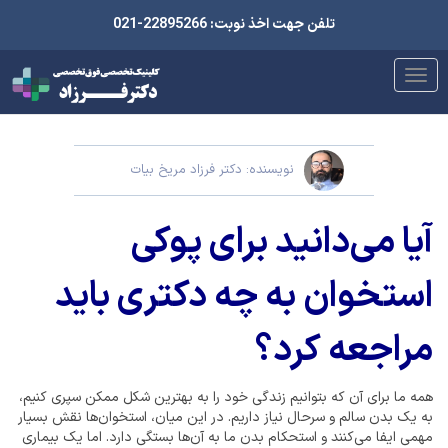
تلفن جهت اخذ نوبت: 22895266-021
نویسنده: دکتر فرزاد مریخ بیات
آیا می‌دانید برای پوکی
استخوان به چه دکتری باید
مراجعه کرد؟
همه ما برای آن که بتوانیم زندگی خود را به بهترین شکل ممکن سپری کنیم،
به یک بدن سالم و سرحال نیاز داریم. در این میان، استخوان‌ها نقش بسیار
مهمی ایفا می‌کنند و استحکام بدن ما به آن‌ها بستگی دارد. اما یک بیماری