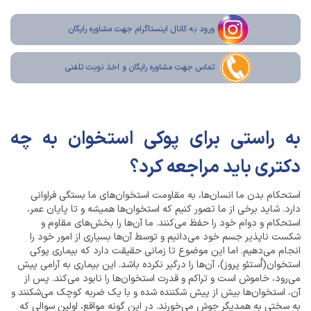
ورود به کانال اینستاگرام جهت مشاوره رایگان
تماس جهت مشاوره رايگان و اخذ نوبت تلفنی
به راستی برای پوکی استخوان به چه
دکتری باید مراجعه کرد؟
استحکام بدن ما انسان‌ها، به مقاومت استخوان‌های ما بستگی فراوانی
دارد. شاید برخی از ما تصور کنیم که استخوان‌ها همیشه و تا پایان عمر،
استحکام و دوام خود را حفظ می‌کنند. ما آن‌ها را بخش‌های مقاوم و
شکست ناپذیر جسم خود می‌دانیم و توسط آن‌ها بسیاری از امور خود را
انجام می‌دهیم. اما این موضوع تا زمانی حقیقت دارد که بیماری پوکی
استخوان(اُستئو پروز)، آن‌ها را درگیر نکرده باشد. این بیماری به آرامی پیش
می‌رود، خاموش است و تراکم و قدرت استخوان‌ها را نابود می‌کند. پس از
آن، استخوان‌ها بیش از پیش شکننده شده و با یک ضربه کوچک می‌شکنند و
به سختی به همدیگر جوش می‌خورند. در این گونه مواقع، اولین سوالی که