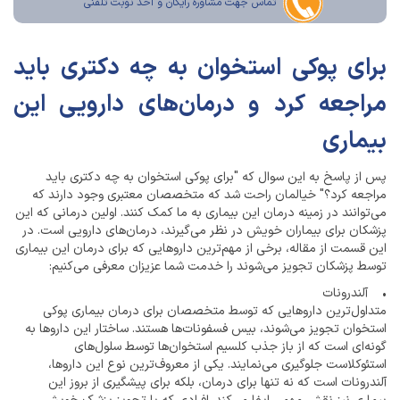
تماس جهت مشاوره رايگان و اخذ نوبت تلفنی
برای پوکی استخوان به چه دکتری باید
مراجعه کرد و درمان‌‌های دارویی این
بیماری
پس از پاسخ به این سوال که "برای پوکی استخوان به چه دکتری باید
مراجعه کرد؟" خیالمان راحت شد که متخصصان معتبری وجود دارند که
می‌توانند در زمینه درمان این بیماری به ما کمک کنند. اولین درمانی که این
پزشکان برای بیماران خویش در نظر می‌گیرند، درمان‌های دارویی است. در
این قسمت از مقاله، برخی از مهم‌ترین داروهایی که برای درمان این بیماری
توسط پزشکان تجویز می‌شوند را خدمت شما عزیزان معرفی می‌کنیم:
• آلندرونات
متداول‌ترین داروهایی که توسط متخصصان برای درمان بیماری پوکی
استخوان تجویز می‌شوند، بیس فسفونات‌ها هستند. ساختار این داروها به
گونه‌ای است که از باز جذب کلسیم استخوان‌ها توسط سلول‌های
استئوکلاست جلوگیری می‌نمایند. یکی از معروف‌ترین نوع این داروها،
آلندرونات است که نه تنها برای درمان، بلکه برای پیشگیری از بروز این