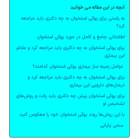
آنچه در این مقاله می خوانید
به راستی برای پوکی استخوان به چه دکتری باید مراجعه
کرد؟
اطلاعاتی جامع و کامل در مورد پوکی استخوان
برای پوکی استخوان به چه دکتری باید مراجعه کرد و علائم
این بیماری
عوامل زمینه ساز بیماری پوکی استخوان کدامند؟
برای پوکی استخوان به چه دکتری باید مراجعه کرد و
درمان‌‌های دارویی این بیماری
برای پوکی استخوان پیش چه دکتری باید رفت و روش‌های
تشخیص او
با این روش‌ها روند پوکی استخوان خود را معکوس کنید
سخن پایانی