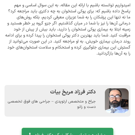
امیدواریم توانسته باشیم با ارائه این مقاله، به این سوال اساسی و مهم
پاسخ داده باشیم که: برای پوکی استخوان به چه دکتری باید مراجعه کرد؟
ما نه تنها این پزشکان را به شما عزیزان معرفی کردیم، بلکه روش‌های
درمانی آن‌ها را نیز با شما در میان گذاشتیم. اگر جزو گروه پر خطر هستید و
زمینه ابتلا به بیماری پوکی استخوان را دارید، باید بیش از پیش از خود
مراقبت کنید. شما باید بهترین دکتر پوکی استخوان را پیدا کرده و برای ادامه
روند درمان بیماری خویش، به او مراجعه کنید. در این صورت می‌توانید از
گسترش این بیماری جلوگیری کرده و استحکام و سلامت استخوان‌های خود
را به آن‌ها بازگردانید.
دکتر فرزاد مریخ بیات
جراح و متخصص ارتوپدی – جراحی های فوق تخصصی
دست و زانو