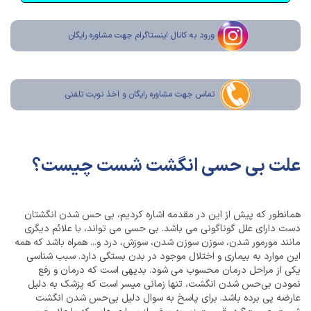
ورود به کانال اینستاگرام جهت مشاوره رایگان
تماس جهت مشاوره رايگان و اخذ نوبت تلفنی
علت بی حسی انگشت شست چیست؟
همانطور که پیش از این در مقدمه اشاره کردیم، بی حس شدن انگشتان
دست دارای علل گوناگونی می باشد. بی حسی می تواند، با علائم دیگری
مانند مورمور شدن، سوزن سوزن شدن، سوزش، درد و... همراه باشد که همه
این موارد به بیماری و اختلال موجود در بدن بستگی دارد. سبب شناسی
یکی از مراحل درمان محسوب می شود. بدیهی است که درمان و رفع
نمودن بی‌حس شدن انگشت، تنها زمانی میسر است که پزشک به دلیل
عارضه پی برده باشد. برای پاسخ به سوال دلیل بی‌حس شدن انگشت