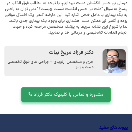
درمان بی حسی انگشتان دست بپردازیم. با توجه به مطالب فوق الذکر، در
پاسخ به سوال “علت بی حسی انگشت شست چیست؟” نمی توان به راحتی
به یک بیماری یا عامل خاص اشاره کرد. این عارضه گاهی یک اختلال موقتی
بوده و گاهی نیز ممکن است، هشداری برای وجود یک بیماری جدی باشد،
لذا با شروع این نشانه سریعا به پزشک متخصص مراجعه کرده و جهت
انجام اقدامات تشخیصی و درمانی اقدام نمایید.
دکتر فرزاد مریخ بیات
جراح و متخصص ارتوپدی – جراحی های فوق تخصصی
دست و زانو
مشاوره و تماس با کلینیک دکتر فرزاد
پیوندهای مفید