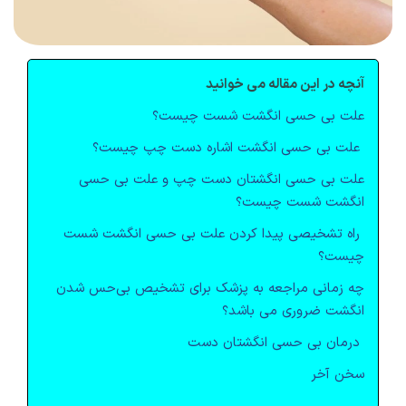
آنچه در این مقاله می خوانید
علت بی حسی انگشت شست چیست؟
علت بی حسی انگشت اشاره دست چپ چیست؟
علت بی حسی انگشتان دست چپ و علت بی حسی
انگشت شست چیست؟
راه تشخیصی پیدا کردن علت بی حسی انگشت شست
چیست؟
چه زمانی مراجعه به پزشک برای تشخیص بی‌حس شدن
انگشت ضروری می باشد؟
درمان بی حسی انگشتان دست
سخن آخر