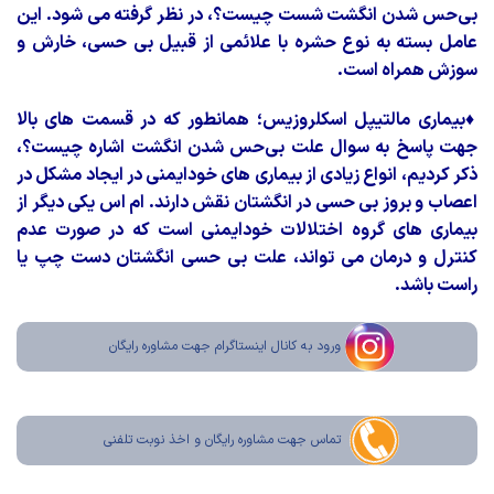
بی‌حس شدن انگشت شست چیست؟، در نظر گرفته می شود. این
عامل بسته به نوع حشره با علائمی از قبیل بی حسی، خارش و
سوزش همراه است.
♦
بیماری مالتیپل اسکلروزیس؛ همانطور که در قسمت های بالا
جهت پاسخ به سوال علت بی‌حس شدن انگشت اشاره چیست؟،
ذکر کردیم، انواع زیادی از بیماری های خودایمنی در ایجاد مشکل در
اعصاب و بروز بی حسی در انگشتان نقش دارند. ام اس یکی دیگر از
بیماری های گروه اختلالات خودایمنی است که در صورت عدم
کنترل و درمان می تواند، علت بی حسی انگشتان دست چپ یا
راست باشد.
ورود به کانال اینستاگرام جهت مشاوره رایگان
تماس جهت مشاوره رايگان و اخذ نوبت تلفنی