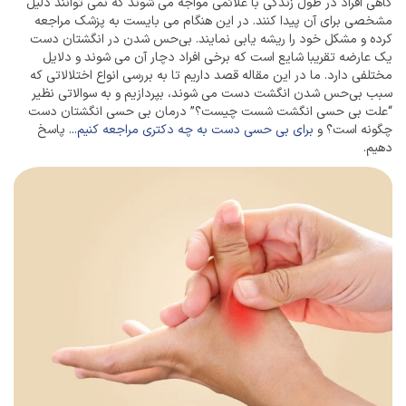
گاهی افراد در طول زندگی با علائمی مواجه می شوند که نمی توانند دلیل
مشخصی برای آن پیدا کنند. در این هنگام می بایست به پزشک مراجعه
کرده و مشکل خود را ریشه یابی نمایند. بی‌حس شدن در انگشتان دست
یک عارضه تقریبا شایع است که برخی افراد دچار آن می شوند و دلایل
مختلفی دارد. ما در این مقاله قصد داریم تا به بررسی انواع اختلالاتی که
سبب بی‌حس شدن انگشت دست می شوند، بپردازیم و به سوالاتی نظیر
“علت بی حسی انگشت شست چیست؟” درمان بی حسی انگشتان دست
چگونه است؟ و
برای بی حسی دست به چه دکتری مراجعه کنیم...
پاسخ
دهیم.