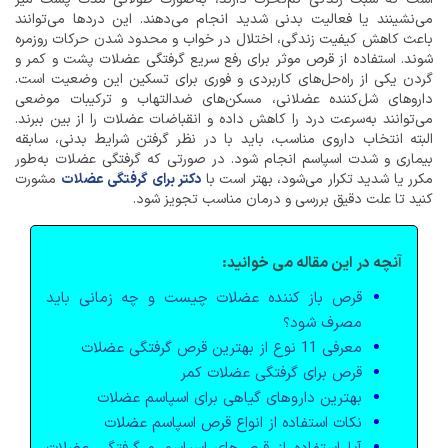
می‌نشینند یا فعالیت بدنی شدید انجام می‌دهند. این دردها می‌توانند
باعث کاهش کیفیت زندگی، اختلال در خواب و محدود شدن حرکات روزمره
شوند. استفاده از قرص‌ موثر برای رفع سریع گرفتگی عضلات پشت و کمر و
گردن یکی از راه‌حل‌های کاربردی و فوری برای تسکین این وضعیت است.
داروهای شل‌کننده عضلانی، مسکن‌های ضدالتهاب و ترکیبات موضعی
می‌توانند به‌سرعت درد را کاهش داده و انقباضات عضلات را از بین ببرند.
البته انتخاب داروی مناسب، باید با در نظر گرفتن شرایط بدنی، سابقه
بیماری و شدت اسپاسم انجام شود. در صورتی که گرفتگی عضلات به‌طور
مکرر یا شدید تکرار می‌شود، بهتر است با
دکتر برای گرفتگی عضلات
مشورت
کنید تا علت دقیق بررسی و درمان مناسب تجویز شود.
آنچه در این مقاله می خوانید:
قرص باز کننده عضلات چیست و چه زمانی باید
مصرف شود؟
معرفی 11 نوع از بهترین قرص گرفتگی عضلات
قرص برای گرفتگی عضلات کمر
بهترین داروهای گیاهی برای اسپاسم عضلات
نکات استفاده از انواع قرص اسپاسم عضلات