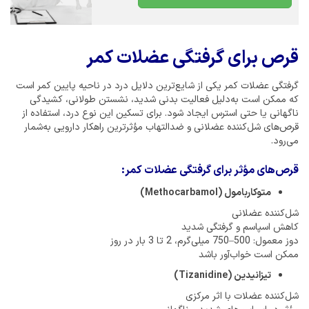
قرص برای گرفتگی عضلات کمر
گرفتگی عضلات کمر یکی از شایع‌ترین دلایل درد در ناحیه پایین کمر است
که ممکن است به‌دلیل فعالیت بدنی شدید، نشستن طولانی، کشیدگی
ناگهانی یا حتی استرس ایجاد شود. برای تسکین این نوع درد، استفاده از
قرص‌های شل‌کننده عضلانی و ضدالتهاب مؤثرترین راهکار دارویی به‌شمار
می‌رود.
قرص‌های مؤثر برای گرفتگی عضلات کمر:
متوکاربامول (Methocarbamol)
شل‌کننده عضلانی
کاهش اسپاسم و گرفتگی شدید
دوز معمول: 500–750 میلی‌گرم، 2 تا 3 بار در روز
ممکن است خواب‌آور باشد
تیزانیدین (Tizanidine)
شل‌کننده عضلات با اثر مرکزی