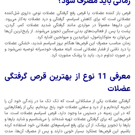
زمانی باید مصرف شود؟
قرص باز کننده عضلات یا قرص رفع گرفتگی عضلات نوعی داروی شل‌کننده
عضلانی است که برای کاهش اسپاسم، گرفتگی و درد عضلات به‌کار می‌رود.
این داروها معمولاً در مواردی مانند گرفتگی شدید عضلات کمر، گردن،
پشت یا پس از فعالیت‌های بدنی سنگین تجویز می‌شوند. از رایج‌ترین آن‌ها
می‌توان به متوکاربامول، تیزانیدین و میولجین اشاره کرد.
زمان مناسب مصرف این قرص‌ها هنگام بروز اسپاسم شدید، خشکی عضلات
یا درد ناشی از فشار عضلانی است. البته مصرف خودسرانه توصیه نمی‌شود و
در صورت تداوم درد، باید با پزشک مشورت کرد.
معرفی 11 نوع از بهترین قرص گرفتگی
عضلات
گرفتگی عضلات یکی از مشکلاتی است که تک تک ما در زندگی خود آن را
تجربه کرده‌ایم و از درد و سفتی عضلات خود رنج برده‌ایم. یکی از راهکارهایی
که در این زمینه در دسترس ما وجود دارد، قرص اسپاسم عضلات است. ما
قرص‌هایی که برای گرفتگی عضلات تهیه شده‌اند را می‌شناسیم و شاید بارها و
بارها با تجویز پزشک، از آن برای رفع اسپاسم‌های عضلانی خود استفاده کرده
باشیم. این قرص‌ها عملکرد بسیار خوبی دارند و پس از مصرف آن‌ها، مدت